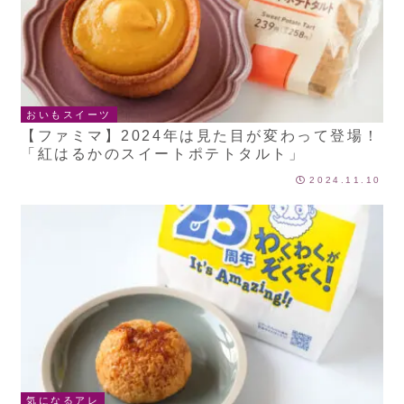
おいもスイーツ
【ファミマ】2024年は見た目が変わって登場！
「紅はるかのスイートポテトタルト」
2024.11.10
気になるアレ