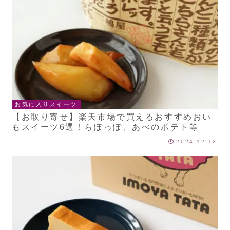
お気に入りスイーツ
【お取り寄せ】楽天市場で買えるおすすめおい
もスイーツ6選！らぽっぽ、あべのポテト等
2024.12.12