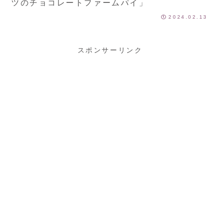
ツのチョコレートファームパイ」
2024.02.13
スポンサーリンク