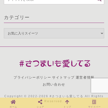
カテゴリー
プライバシーポリシー
サイトマップ
運営者情報
お問い合わせ
Copyright © 2022-2026 #さつまいも愛してる All Rights
Reserved.
ホーム
シェア
トップ
サイドバー