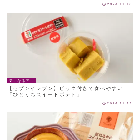
2024.11.16
気になるアレ
【セブンイレブン】ピック付きで食べやすい
「ひとくちスイートポテト」
2024.11.12