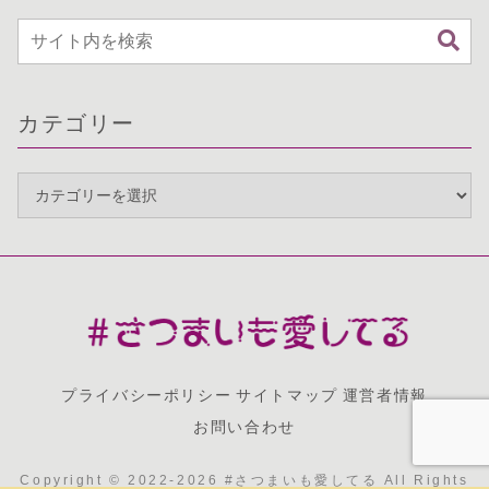
カテゴリー
プライバシーポリシー
サイトマップ
運営者情報
お問い合わせ
Copyright © 2022-2026 #さつまいも愛してる All Rights