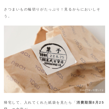
さつまいもの輪切りがたっぷり！見るからにおいしそ
う。
帰宅して、入れてくれた紙袋を見たら「
消費期限8月25