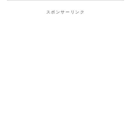
スポンサーリンク