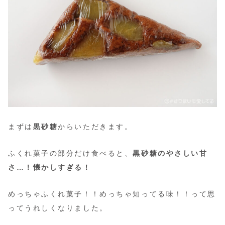
まずは
黒砂糖
からいただきます。
ふくれ菓子の部分だけ食べると、
黒砂糖のやさしい甘
さ…！懐かしすぎる！
めっちゃふくれ菓子！！めっちゃ知ってる味！！って思
ってうれしくなりました。