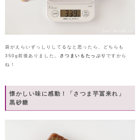
袋がえらいずっしりしてるなと思ったら、どちらも
350g前後ありました。
さつまいもたっぷり
ですから
ね！
懐かしい味に感動！「さつま芋冨来れ」
黒砂糖