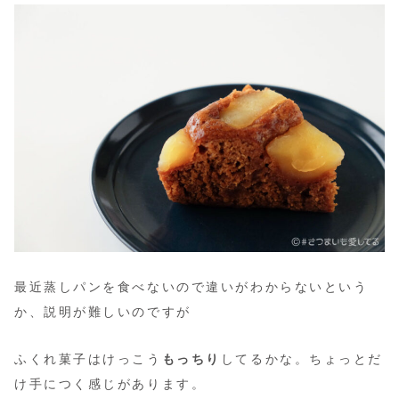
最近蒸しパンを食べないので違いがわからないという
か、説明が難しいのですが
ふくれ菓子はけっこう
もっちり
してるかな。ちょっとだ
け手につく感じがあります。