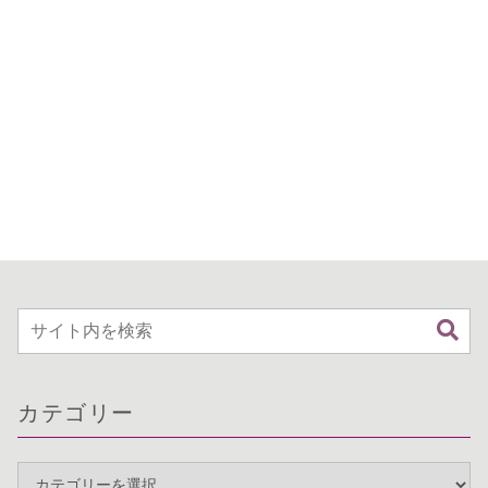
カテゴリー