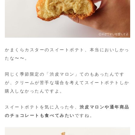
かまくらカスターのスイートポテト、本当においしかっ
たな〜〜。
同じく季節限定の「渋皮マロン」てのもあったんです
が、クリームが苦手な場合を考えてスイートポテトしか
購入しなかったんですよ。
スイートポテトを気に入った今、
渋皮マロンや通年商品
のチョコレートも食べてみたい
ですね。