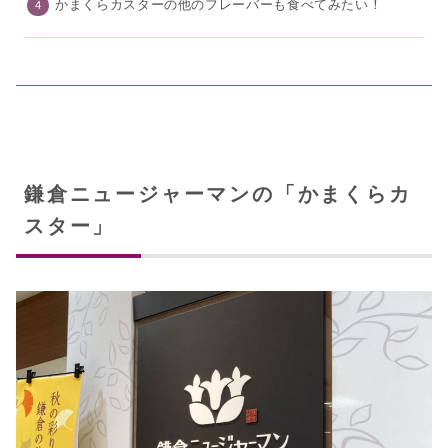
かまくらカスターの他のフレーバーも食べてみたい！
鎌倉ニュージャーマンの「かまくらカ
スター」