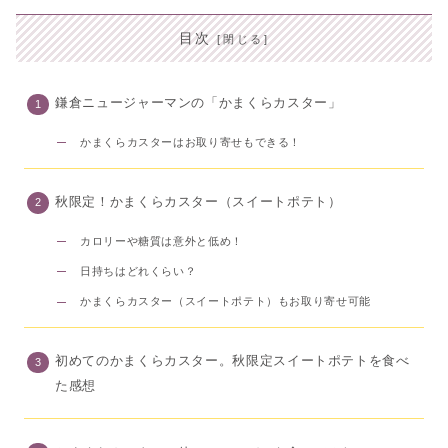
目次
鎌倉ニュージャーマンの「かまくらカスター」
かまくらカスターはお取り寄せもできる！
秋限定！かまくらカスター（スイートポテト）
カロリーや糖質は意外と低め！
日持ちはどれくらい？
かまくらカスター（スイートポテト）もお取り寄せ可能
初めてのかまくらカスター。秋限定スイートポテトを食べ
た感想