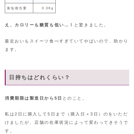
食塩相当量
0.08g
え、カロリーも糖質も低い…！
と驚きました。
最近おいもスイーツ食べすぎていてやばいので、助かり
ます。
日持ちはどれくらい？
消費期限は製造日から5日
とのこと。
私は2日に購入して5日まで（購入日＋3日）のをいただ
けましたが、店舗の在庫状況によって変わってきそうで
す。