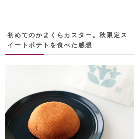
初めてのかまくらカスター。秋限定ス
イートポテトを食べた感想