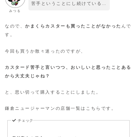
苦手ということにし続けている…
みつる
なので、
かまくらカスターも買ったことがなかった
んで
す。
今回も買うか散々迷ったのですが、
カスタード苦手と言いつつ、おいしいと思ったことある
から大丈夫じゃね？
と、思い切って購入することにしました。
鎌倉ニュージャーマンの店舗一覧はこちらです。