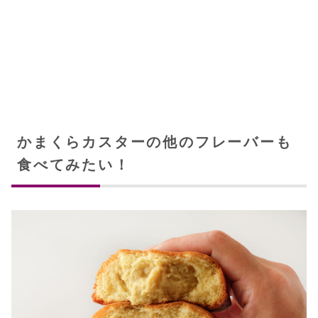
かまくらカスターの他のフレーバーも
食べてみたい！