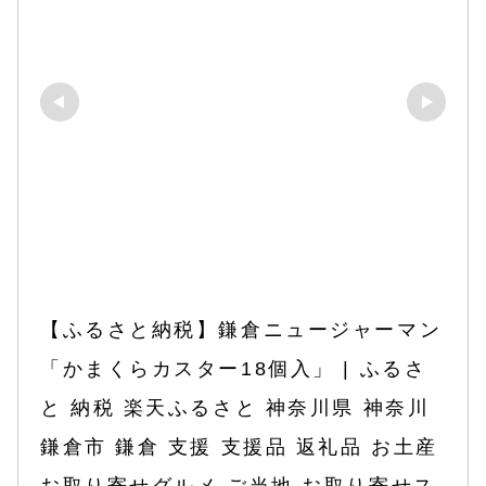
【ふるさと納税】鎌倉ニュージャーマン
「かまくらカスター18個入」 | ふるさ
と 納税 楽天ふるさと 神奈川県 神奈川 
鎌倉市 鎌倉 支援 支援品 返礼品 お土産 