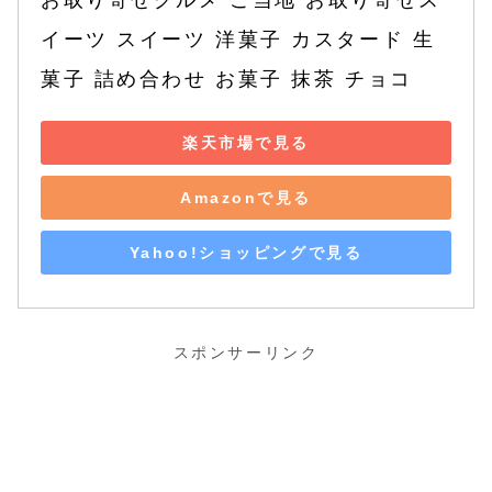
お取り寄せグルメ ご当地 お取り寄せス
イーツ スイーツ 洋菓子 カスタード 生
菓子 詰め合わせ お菓子 抹茶 チョコ
楽天市場で見る
Amazonで見る
Yahoo!ショッピングで見る
スポンサーリンク