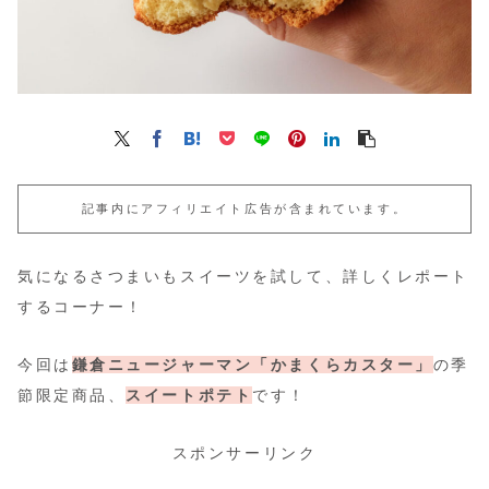
記事内にアフィリエイト広告が含まれています。
気になるさつまいもスイーツを試して、詳しくレポート
するコーナー！
今回は
鎌倉ニュージャーマン「かまくらカスター」
の季
節限定商品、
スイートポテト
です！
スポンサーリンク