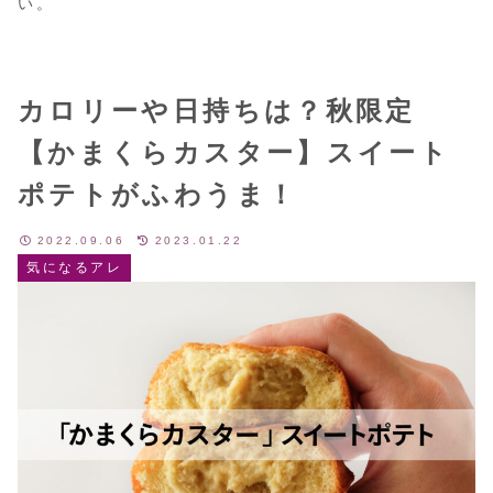
い。
カロリーや日持ちは？秋限定
【かまくらカスター】スイート
ポテトがふわうま！
2022.09.06
2023.01.22
気になるアレ