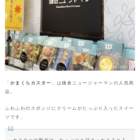
「
かまくらカスター
」は鎌倉ニュージャーマンの人気商
品。
ふわふわのスポンジにクリームがたっぷり入ったスイー
ツです。
カスターの魅力は、たっぷりと詰まったとろとろ