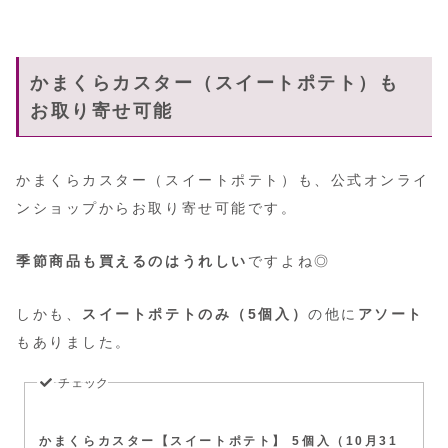
かまくらカスター（スイートポテト）も
お取り寄せ可能
かまくらカスター（スイートポテト）も、公式オンライ
ンショップからお取り寄せ可能です。
季節商品も買えるのはうれしい
ですよね◎
しかも、
スイートポテトのみ（5個入）
の他に
アソート
もありました。
かまくらカスター【スイートポテト】 5個入（10月31