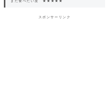
また食べたい度 ★★★★★
スポンサーリンク