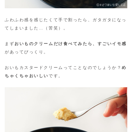
ふわふわ感を感じたくて手で割ったら、ガタガタになっ
てしまいました…（苦笑）。
まず
おいものクリームだけ食べてみたら、すごいイモ感
があってびっくり。
おいもカスタードクリームってことなのでしょうか？
め
ちゃくちゃおいしい
です。