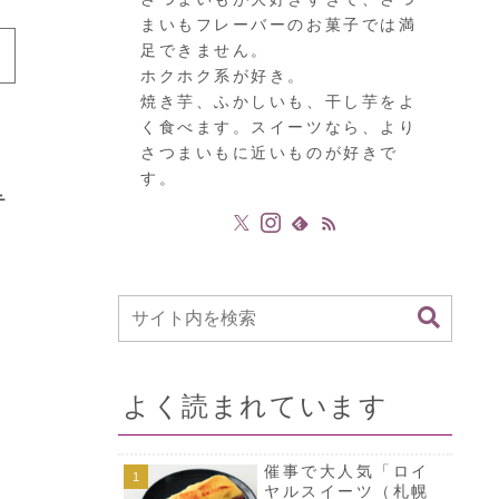
まいもフレーバーのお菓子では満
足できません。
ホクホク系が好き。
焼き芋、ふかしいも、干し芋をよ
く食べます。スイーツなら、より
さつまいもに近いものが好きで
す。
テ
よく読まれています
催事で大人気「ロイ
ヤルスイーツ（札幌