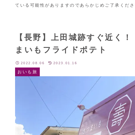
ている可能性がありますのであらかじめご了承くださ
【長野】上田城跡すぐ近く！
まいもフライドポテト
2022.08.06
2023.01.16
おいも旅