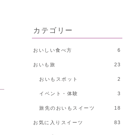
カテゴリー
おいしい食べ方
6
おいも旅
23
おいもスポット
2
イベント・体験
3
旅先のおいもスイーツ
18
お気に入りスイーツ
83