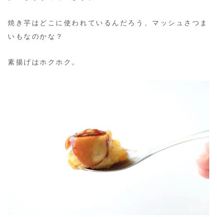
焼き芋はどこに使われているんだろう、マッシュさつま
いもなのかな？
素揚げはホクホク。