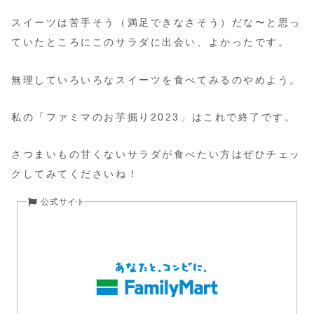
スイーツは苦手そう（満足できなさそう）だな〜と思っ
ていたところにこのサラダに出会い、よかったです。
無理していろいろなスイーツを食べてみるのやめよう。
私の「ファミマのお芋掘り2023」はこれで終了です。
さつまいもの甘くないサラダが食べたい方はぜひチェッ
クしてみてくださいね！