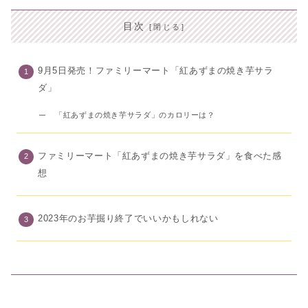
目次
9月5日発売！ファミリーマート「紅あずまの焼き芋サラ
ダ」
「紅あずまの焼き芋サラダ」のカロリーは？
ファミリーマート「紅あずまの焼き芋サラダ」を食べた感
想
2023年のお芋掘り終了でいいかもしれない