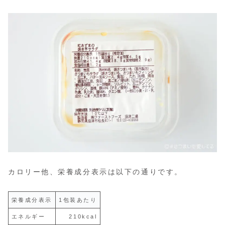
カロリー他、栄養成分表示は以下の通りです。
栄養成分表示
1包装あたり
エネルギー
210kcal