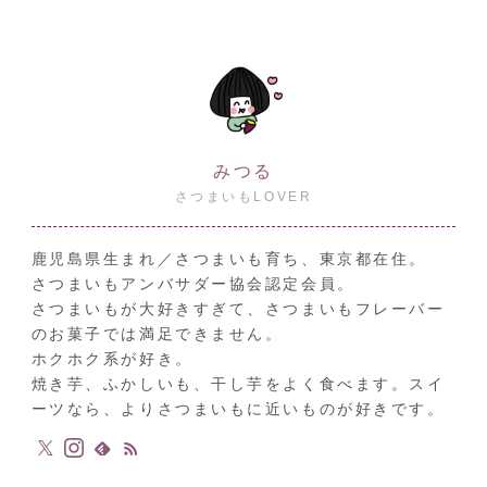
みつる
さつまいもLOVER
鹿児島県生まれ／さつまいも育ち、東京都在住。
さつまいもアンバサダー協会認定会員。
さつまいもが大好きすぎて、さつまいもフレーバー
のお菓子では満足できません。
ホクホク系が好き。
焼き芋、ふかしいも、干し芋をよく食べます。スイ
ーツなら、よりさつまいもに近いものが好きです。