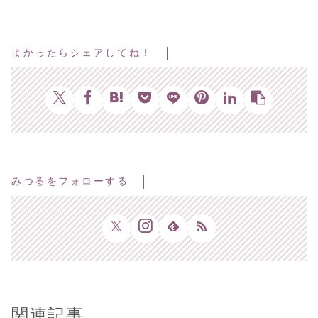
よかったらシェアしてね！
みつるをフォローする
関連記事