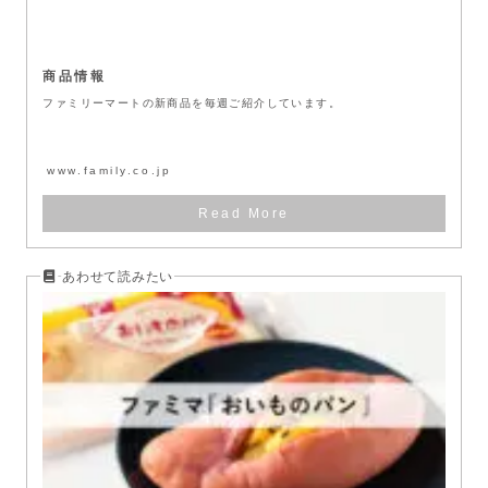
商品情報
ファミリーマートの新商品を毎週ご紹介しています。
www.family.co.jp