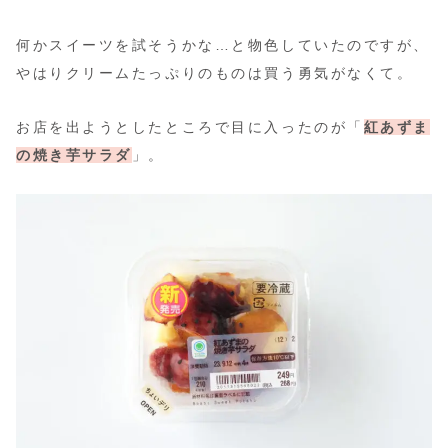
何かスイーツを試そうかな…と物色していたのですが、
やはりクリームたっぷりのものは買う勇気がなくて。
お店を出ようとしたところで目に入ったのが「
紅あずま
の焼き芋サラダ
」。