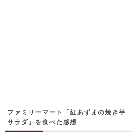
ファミリーマート「紅あずまの焼き芋
サラダ」を食べた感想