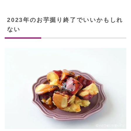
2023年のお芋掘り終了でいいかもしれ
ない