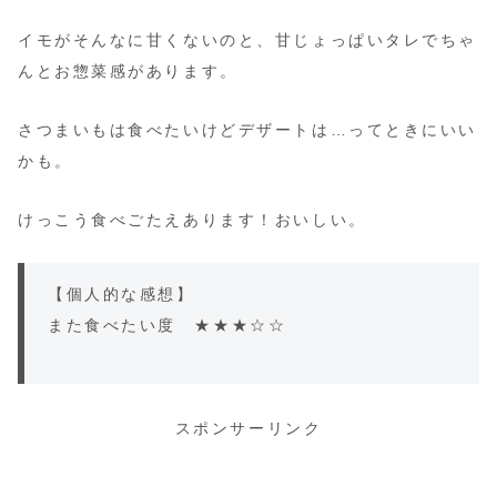
イモがそんなに甘くないのと、甘じょっぱいタレでちゃ
んとお惣菜感があります。
さつまいもは食べたいけどデザートは…ってときにいい
かも。
けっこう食べごたえあります！おいしい。
【個人的な感想】
また食べたい度 ★★★☆☆
スポンサーリンク