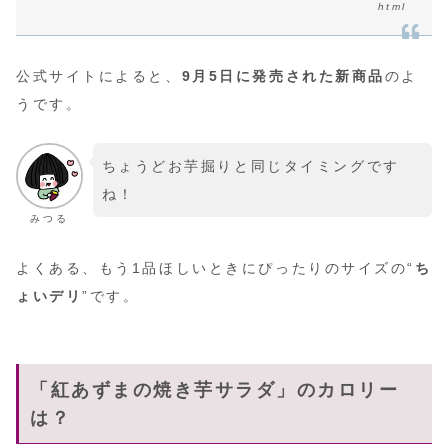
html
公式サイトによると、
9月5日に発売された新商品
のよ
うです。
ちょうどお芋掘りと同じタイミングです
ね！
みつる
よくある、もう1品ほしいときにぴったりのサイズの“
ち
ょいデリ
”です。
「紅あずまの焼き芋サラダ」のカロリー
は？