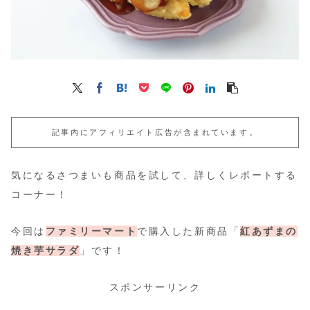
記事内にアフィリエイト広告が含まれています。
気になるさつまいも商品を試して、詳しくレポートする
コーナー！
今回は
ファミリーマート
で購入した新商品「
紅あずまの
焼き芋サラダ
」です！
スポンサーリンク