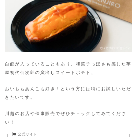
白餡が入っていることもあり、和菓子っぽさも感じた芋
屋初代仙次郎の窯出しスイートポテト。
おいももあんこも好き！という方には特にお試しいただ
きたいです。
川越のお店や催事販売でぜひチェックしてみてくださ
い！