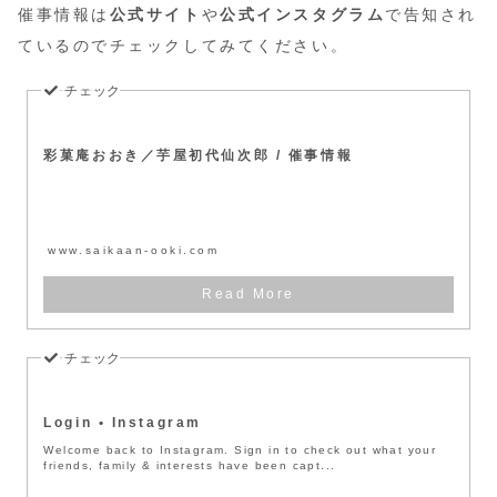
催事情報は
公式サイト
や
公式インスタグラム
で告知され
ているのでチェックしてみてください。
彩菓庵おおき／芋屋初代仙次郎 / 催事情報
www.saikaan-ooki.com
Login • Instagram
Welcome back to Instagram. Sign in to check out what your
friends, family & interests have been capt...