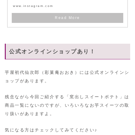
www.instagram.com
公式オンラインショップあり！
芋屋初代仙次郎（彩菓庵おおき）には公式オンラインシ
ョップがあります。
残念ながら今回ご紹介する「窯出しスイートポテト」は
商品一覧にないのですが、いろいろなお芋スイーツの取
り扱いがありますよ。
気になる方はチェックしてみてください♪