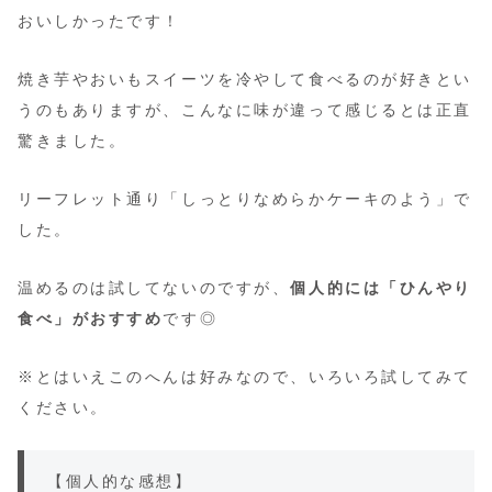
おいしかったです！
焼き芋やおいもスイーツを冷やして食べるのが好きとい
うのもありますが、こんなに味が違って感じるとは正直
驚きました。
リーフレット通り「しっとりなめらかケーキのよう」で
した。
温めるのは試してないのですが、
個人的には「ひんやり
食べ」がおすすめ
です◎
※とはいえこのへんは好みなので、いろいろ試してみて
ください。
【個人的な感想】