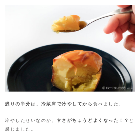
残りの半分は、冷蔵庫で冷やしてから
食べました。
冷やしたせいなのか、
甘さがちょうどよくなった！？
と
感じました。