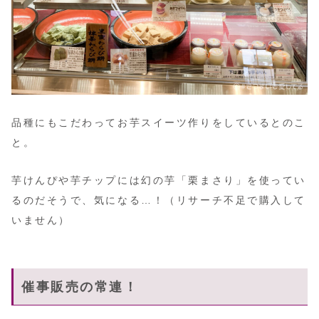
品種にもこだわってお芋スイーツ作りをしているとのこ
と。
芋けんぴや芋チップには幻の芋「栗まさり」を使ってい
るのだそうで、気になる…！（リサーチ不足で購入して
いません）
催事販売の常連！