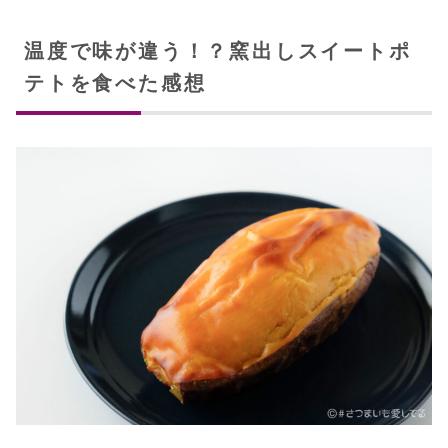
温度で味が違う！？窯出しスイートポ
テトを食べた感想