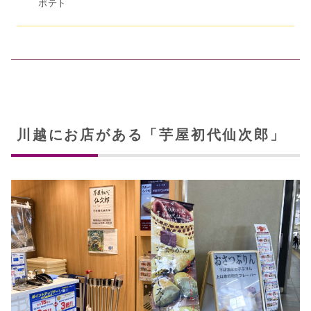
ポテト
川越にお店がある「芋屋初代仙次郎」