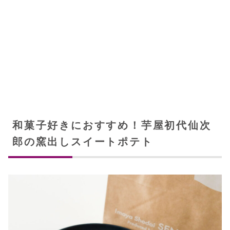
和菓子好きにおすすめ！芋屋初代仙次
郎の窯出しスイートポテト