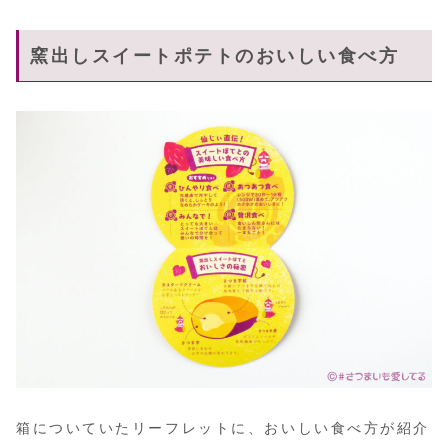
窯出しスイートポテトのおいしい食べ方
箱についていたリーフレットに、おいしい食べ方が紹介