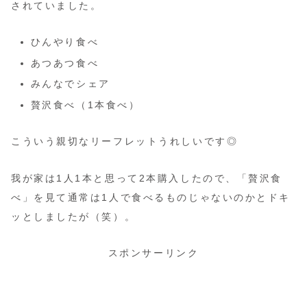
されていました。
ひんやり食べ
あつあつ食べ
みんなでシェア
贅沢食べ（1本食べ）
こういう親切なリーフレットうれしいです◎
我が家は1人1本と思って2本購入したので、「贅沢食
べ」を見て通常は1人で食べるものじゃないのかとドキ
ッとしましたが（笑）。
スポンサーリンク