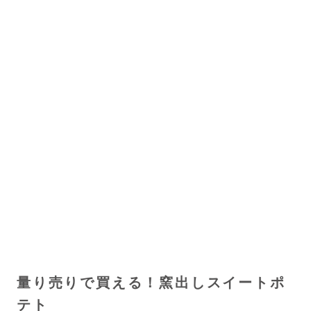
量り売りで買える！窯出しスイートポ
テト