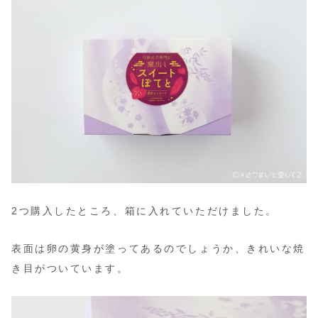
2つ購入したところ、箱に入れていただけました。
表面は卵の黄身が塗ってあるのでしょうか、きれいな焼
き目がついています。