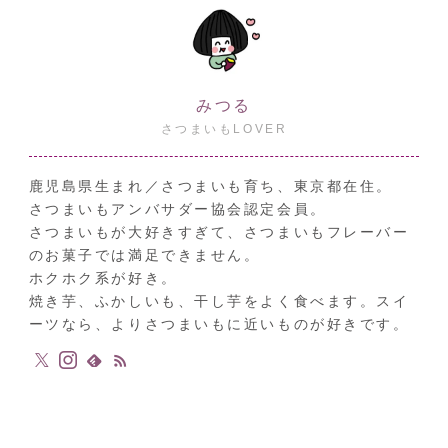
みつる
さつまいもLOVER
鹿児島県生まれ／さつまいも育ち、東京都在住。
さつまいもアンバサダー協会認定会員。
さつまいもが大好きすぎて、さつまいもフレーバー
のお菓子では満足できません。
ホクホク系が好き。
焼き芋、ふかしいも、干し芋をよく食べます。スイ
ーツなら、よりさつまいもに近いものが好きです。