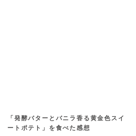
「発酵バターとバニラ香る黄金色スイ
ートポテト」を食べた感想