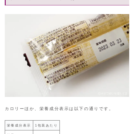
カロリーほか、栄養成分表示は以下の通りです。
栄養成分表示
1包装あたり