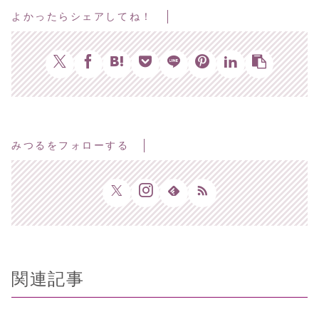
よかったらシェアしてね！
みつるをフォローする
関連記事