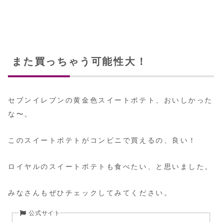
また買っちゃう可能性大！
セブンイレブンの黄金色スイートポテト、おいしかった
な〜。
このスイートポテトがコンビニで買えるの、良い！
ロイヤルのスイートポテトも食べたい、と思いました。
みなさんもぜひチェックしてみてください。