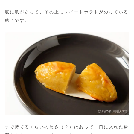
底に紙があって、その上にスイートポテトがのっている
感じです。
手で持てるくらいの硬さ（？）はあって、口に入れた瞬