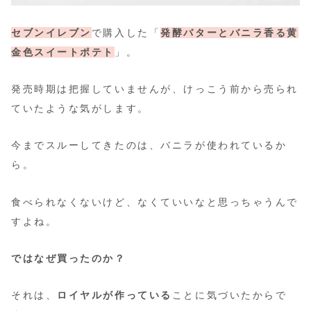
セブンイレブン
で購入した「
発酵バターとバニラ香る黄
金色スイートポテト
」。
発売時期は把握していませんが、けっこう前から売られ
ていたような気がします。
今までスルーしてきたのは、バニラが使われているか
ら。
食べられなくないけど、なくていいなと思っちゃうんで
すよね。
ではなぜ買ったのか？
それは、
ロイヤルが作っている
ことに気づいたからで