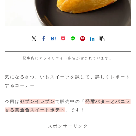
記事内にアフィリエイト広告が含まれています。
気になるさつまいもスイーツを試して、詳しくレポート
するコーナー！
今回は
セブンイレブン
で販売中の「
発酵バターとバニラ
香る黄金色スイートポテト
」です！
スポンサーリンク