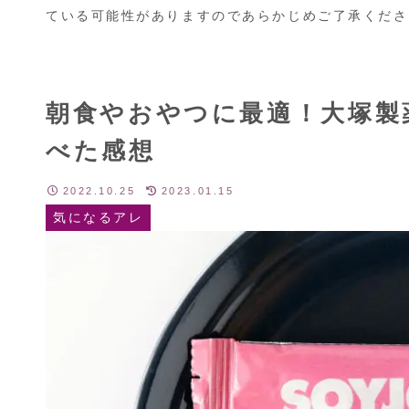
ている可能性がありますのであらかじめご了承くださ
朝食やおやつに最適！大塚製
べた感想
2022.10.25
2023.01.15
気になるアレ