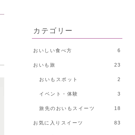
カテゴリー
おいしい食べ方
6
おいも旅
23
おいもスポット
2
イベント・体験
3
旅先のおいもスイーツ
18
お気に入りスイーツ
83