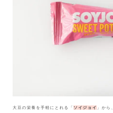
大豆の栄養を手軽にとれる「
ソイジョイ
」から