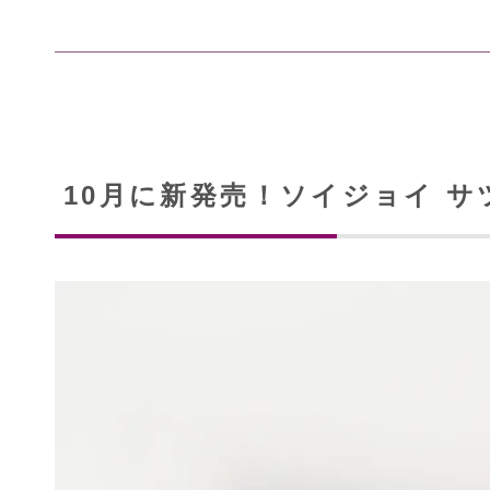
10月に新発売！ソイジョイ サ