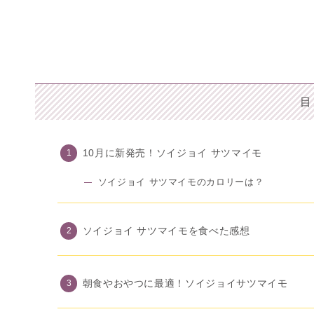
目
10月に新発売！ソイジョイ サツマイモ
ソイジョイ サツマイモのカロリーは？
ソイジョイ サツマイモを食べた感想
朝食やおやつに最適！ソイジョイサツマイモ