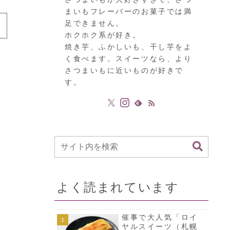
まいもフレーバーのお菓子では満
足できません。
ホクホク系が好き。
焼き芋、ふかしいも、干し芋をよ
く食べます。スイーツなら、より
さつまいもに近いものが好きで
す。
よく読まれています
催事で大人気「ロイ
ヤルスイーツ（札幌