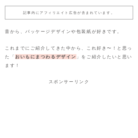
記事内にアフィリエイト広告が含まれています。
昔から、パッケージデザインや包装紙が好きです。
これまでにご紹介してきた中から、これ好き〜！と思っ
た「
おいもにまつわるデザイン
」をご紹介したいと思い
ます！
スポンサーリンク