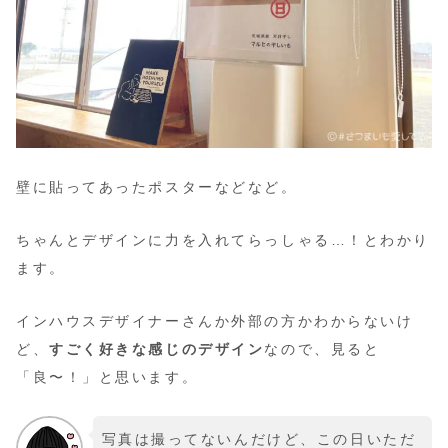
壁に貼ってあったポスターなどなど。
ちゃんとデザインに力を入れてらっしゃる…！とわかり
ます。
インハウスデザイナーさんか外部の方かわからないけ
ど、
すごく好きな感じのデザイン
なので、見ると
「良〜！」と思います。
写真は撮ってないんだけど、この日いただ