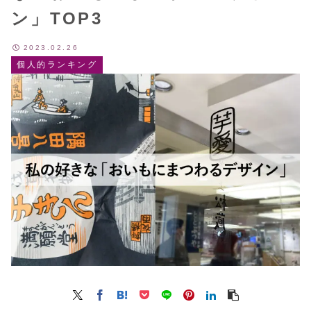
ン」TOP3
2023.02.26
個人的ランキング