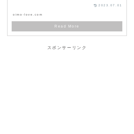
2023.07.01
oimo-love.com
スポンサーリンク