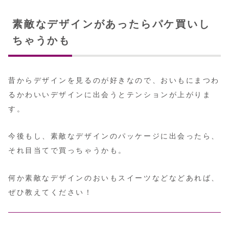
素敵なデザインがあったらパケ買いし
ちゃうかも
昔からデザインを見るのが好きなので、おいもにまつわ
るかわいいデザインに出会うとテンションが上がりま
す。
今後もし、素敵なデザインのパッケージに出会ったら、
それ目当てで買っちゃうかも。
何か素敵なデザインのおいもスイーツなどなどあれば、
ぜひ教えてください！