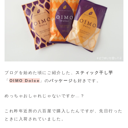
ブログを始めた頃にご紹介した、
スティック干し芋
「
OIMO Dolce
」の
パッケージ
も好きです。
めっちゃおしゃれじゃないですか…？
これ昨年近所の八百屋で購入したんですが、先日行った
ときに入荷されていました。