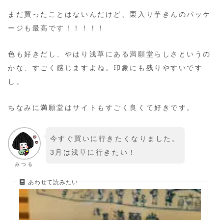
まだ買ったことはないんだけど、栗入り芋きんのパッケ
ージも最高です！！！！！
色も好きだし、やはり浅草にある満願堂らしさというの
かな、すごく感じますよね。印象にも残りやすいです
し。
ちなみに満願堂はサイトもすごく良くて好きです。
今すぐ買いに行きたくなりました。
3月は浅草に行きたい！
みつる