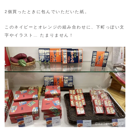
2個買ったときに包んでいただいた紙。
このネイビーとオレンジの組み合わせに、下町っぽい文
字やイラスト… たまりません！