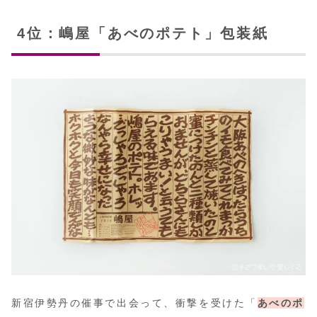
4位：嶋屋「あべのポテト」包装紙
新宿伊勢丹の催事で出会って、衝撃を受けた「
あべのポ