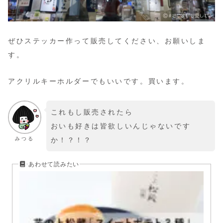
ぜひステッカー作って販売してください、お願いしま
す。
アクリルキーホルダーでもいいです。買います。
これもし販売されたら
おいも好きは皆欲しいんじゃないです
みつる
か！？！？