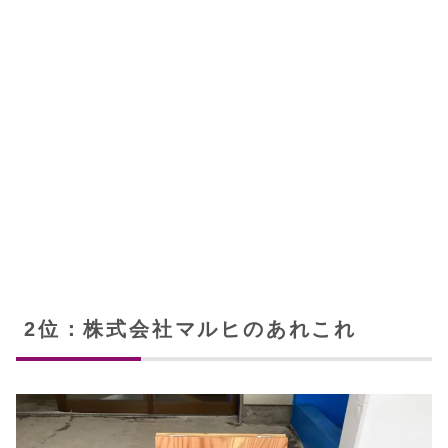
2位：株式会社マルヒのあれこれ