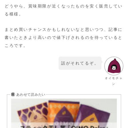
どうやら、賞味期限が近くなったものを安く販売してい
る模様。
まとめ買いチャンスかもしれないなと思いつつ、記事に
書いたときより高いので値下げされるのを待っていると
ころです。
話がそれてるぞ。
オイモチャ
ン