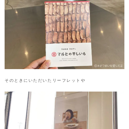
そのときにいただいたリーフレットや