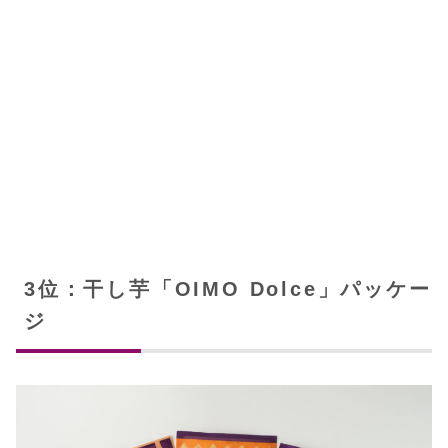
3位：干し芋「OIMO Dolce」パッケー
ジ