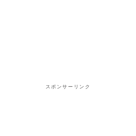
スポンサーリンク