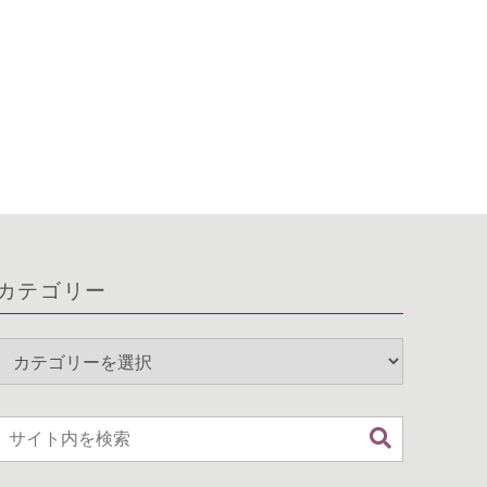
カテゴリー