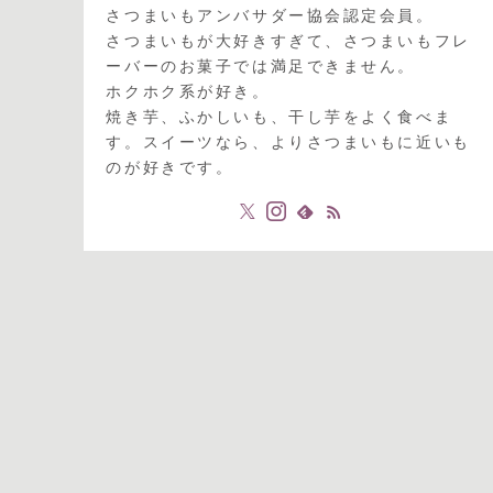
さつまいもアンバサダー協会認定会員。
さつまいもが大好きすぎて、さつまいもフレ
ーバーのお菓子では満足できません。
ホクホク系が好き。
焼き芋、ふかしいも、干し芋をよく食べま
す。スイーツなら、よりさつまいもに近いも
のが好きです。