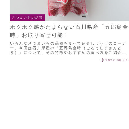
さつまいもの品種
ホクホク感がたまらない石川県産「五郎島金
時」お取り寄せ可能！
いろんなさつまいもの品種を食べて紹介しよう！のコーナ
ー。今回は石川県産の「五郎島金時（ごろうじまきんと
き）」について、その特徴やおすすめの食べ方をご紹介し
ます！日本海に面した砂丘の土壌で栽培！五郎島金...
2022.06.01