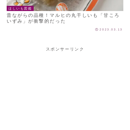
ほしいも図鑑
昔ながらの品種！マルヒの丸干しいも「甘ころ
いずみ」が衝撃的だった
2023.03.13
スポンサーリンク