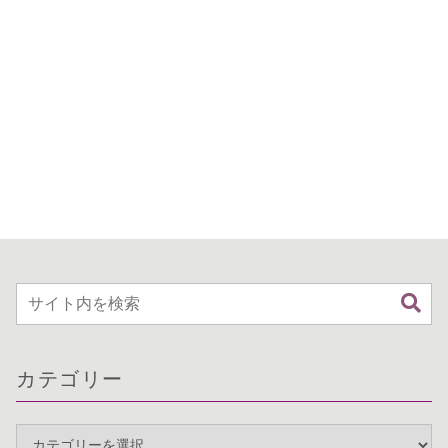
カテゴリー