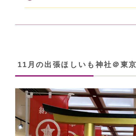
11月の出張ほしいも神社＠東