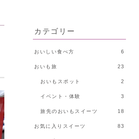
カテゴリー
おいしい食べ方
6
おいも旅
23
おいもスポット
2
イベント・体験
3
旅先のおいもスイーツ
18
お気に入りスイーツ
83