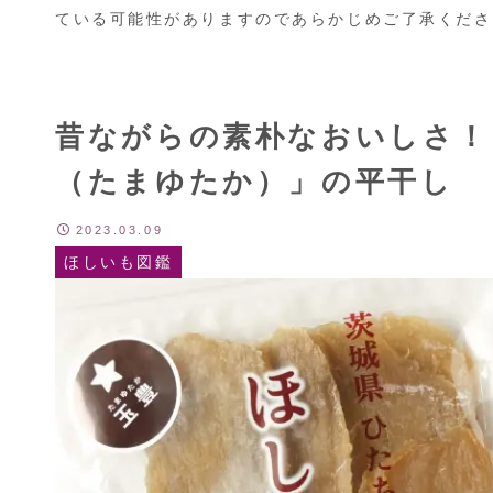
ている可能性がありますのであらかじめご了承くださ
昔ながらの素朴なおいしさ！
（たまゆたか）」の平干し
2023.03.09
ほしいも図鑑