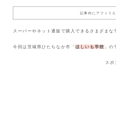
記事内にアフィリ
スーパーやネット通販で購入できるさまざまな
今回は茨城県ひたちなか市「
ほしいも学校
」の
スポ