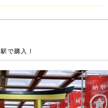
京駅で購入！