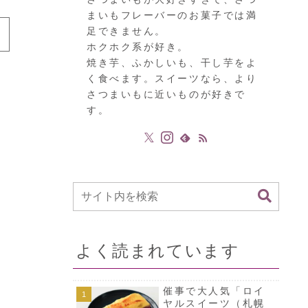
まいもフレーバーのお菓子では満
足できません。
ホクホク系が好き。
焼き芋、ふかしいも、干し芋をよ
く食べます。スイーツなら、より
さつまいもに近いものが好きで
す。
よく読まれています
催事で大人気「ロイ
ヤルスイーツ（札幌