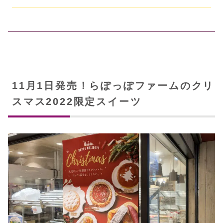
11月1日発売！らぽっぽファームのクリ
スマス2022限定スイーツ