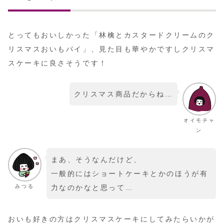
とってもおいしかった「林檎とカスタードクリームのク
リスマスおいもパイ」、見た目も華やかですしクリスマ
スケーキに良さそうです！
クリスマス商品だからね…
オイモチャ
ン
まあ、そうなんだけど、
一般的にはショートケーキとかのほうが有
みつる
力なのかなと思って…
おいも好きの方はクリスマスケーキにしてみたらいかが