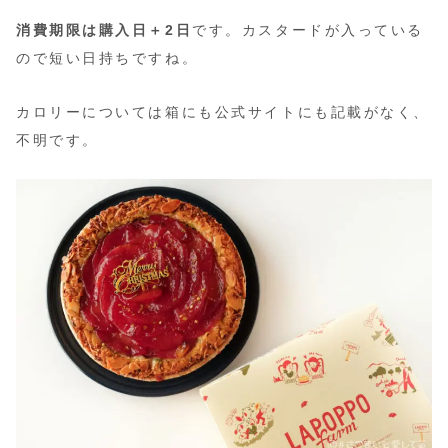
消費期限は購入日＋2日
です。カスタードが入っている
ので短い日持ちですね。
カロリーについては箱にも公式サイトにも記載がなく、
不明です。