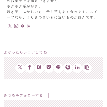
のお菓子では満足できません。
ホクホク系が好き。
焼き芋、ふかしいも、干し芋をよく食べます。スイ
ーツなら、よりさつまいもに近いものが好きです。
よかったらシェアしてね！
みつるをフォローする