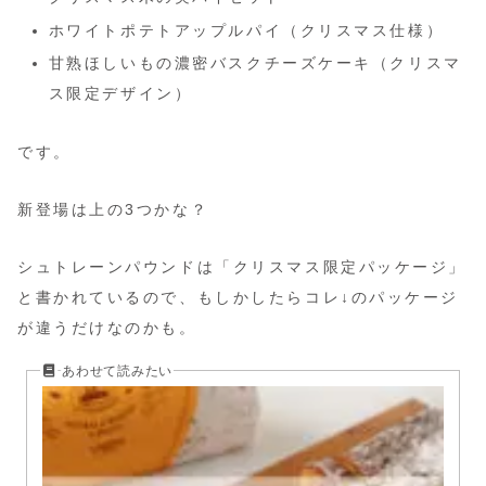
ホワイトポテトアップルパイ（クリスマス仕様）
甘熟ほしいもの濃密バスクチーズケーキ（クリスマ
ス限定デザイン）
です。
新登場は上の3つかな？
シュトレーンパウンドは「クリスマス限定パッケージ」
と書かれているので、もしかしたらコレ↓のパッケージ
が違うだけなのかも。