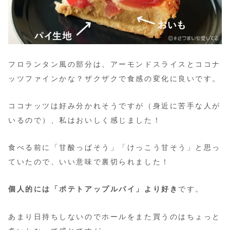
フロランタン風の部分は、アーモンドスライスとココナ
ッツファインかな？ザクザクで食感の変化に良いです。
ココナッツは好み分かれそうですが（身近に苦手な人が
いるので）、私はおいしく感じました！
食べる前に「甘酸っぱそう」「けっこう甘そう」と思っ
ていたので、いい意味で裏切られました！
個人的には「ポテトアップルパイ」より好き
です。
あまり日持ちしないのでホールをまた買うのはちょっと