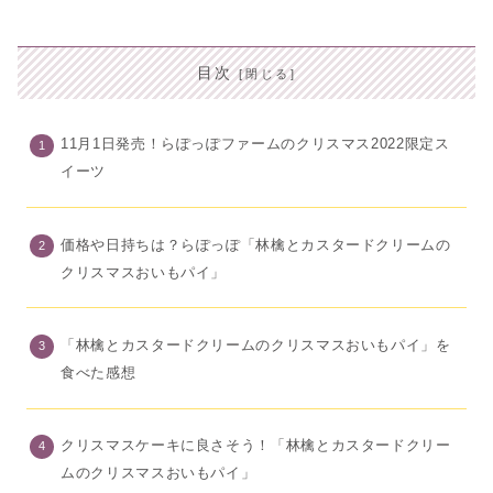
目次
11月1日発売！らぽっぽファームのクリスマス2022限定ス
イーツ
価格や日持ちは？らぽっぽ「林檎とカスタードクリームの
クリスマスおいもパイ」
「林檎とカスタードクリームのクリスマスおいもパイ」を
食べた感想
クリスマスケーキに良さそう！「林檎とカスタードクリー
ムのクリスマスおいもパイ」