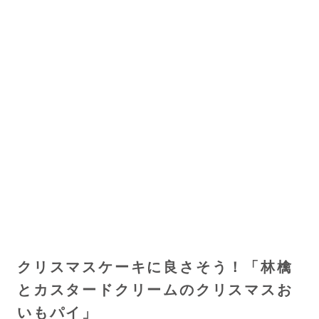
クリスマスケーキに良さそう！「林檎
とカスタードクリームのクリスマスお
いもパイ」