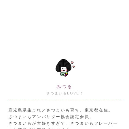
みつる
さつまいもLOVER
鹿児島県生まれ／さつまいも育ち、東京都在住。
さつまいもアンバサダー協会認定会員。
さつまいもが大好きすぎて、さつまいもフレーバー