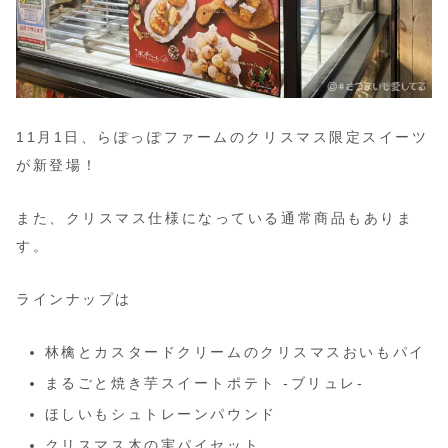
11月1日、らぽっぽファームのクリスマス限定スイーツ
が新登場！
また、クリスマス仕様になっている通常商品もありま
す。
ラインナップは
林檎とカスタードクリームのクリスマスおいもパイ
まるごと焼き芋スイートポテト -ブリュレ-
ほしいもシュトレーンパウンド
クリスマス木の実パイセット