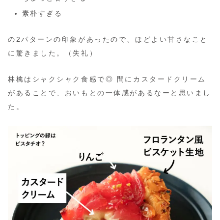
素朴すぎる
の2パターンの印象があったので、ほどよい甘さなこと
に驚きました。（失礼）
林檎はシャクシャク食感で◎ 間にカスタードクリーム
があることで、おいもとの一体感があるなーと思いまし
た。