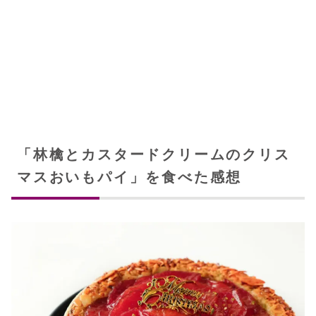
「林檎とカスタードクリームのクリス
マスおいもパイ」を食べた感想