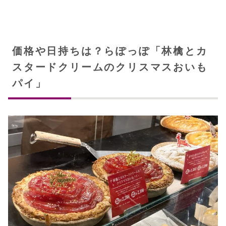
価格や日持ちは？らぽっぽ「林檎とカ
スタードクリームのクリスマスおいも
パイ」