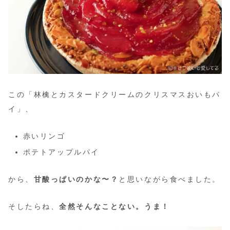
この「林檎とカスタードクリームのクリスマスおいもパ
イ」、
赤いリンゴ
ポテトアップルパイ
から、
甘酸っぱいのかな〜？
と思いながら食べました。
そしたらね、
全然そんなことない。うま！