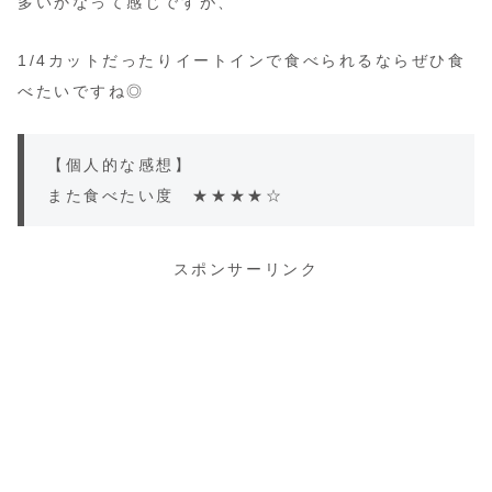
多いかなって感じですが、
1/4カットだったりイートインで食べられるならぜひ食
べたいですね◎
【個人的な感想】
また食べたい度 ★★★★☆
スポンサーリンク