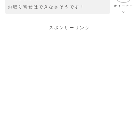
オイモチャ
お取り寄せはできなさそうです！
ン
スポンサーリンク